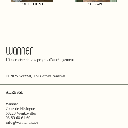
PRÉCÉDENT
SUIVANT
L'interprète de vos projets d'aménagement
© 2025 Wanner, Tous droits réservés
ADRESSE
Wanner
7 rue de Hésingue
68220 Wentzwiller
03 89 68 61 60
info@wanner.alsace